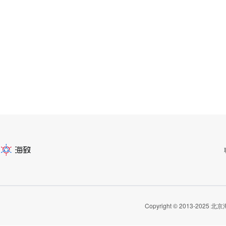
Copyright © 2013-20