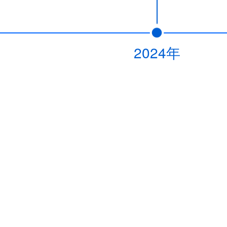
2024年